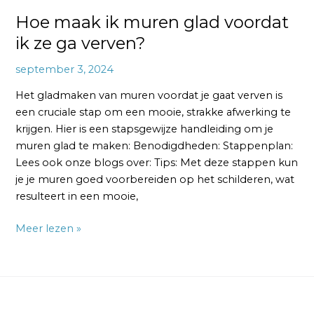
Hoe maak ik muren glad voordat
ik ze ga verven?
september 3, 2024
Het gladmaken van muren voordat je gaat verven is
een cruciale stap om een mooie, strakke afwerking te
krijgen. Hier is een stapsgewijze handleiding om je
muren glad te maken: Benodigdheden: Stappenplan:
Lees ook onze blogs over: Tips: Met deze stappen kun
je je muren goed voorbereiden op het schilderen, wat
resulteert in een mooie,
Meer lezen »