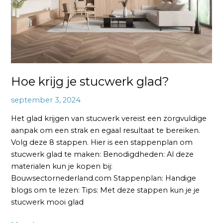
Hoe krijg je stucwerk glad?
september 3, 2024
Het glad krijgen van stucwerk vereist een zorgvuldige
aanpak om een strak en egaal resultaat te bereiken.
Volg deze 8 stappen. Hier is een stappenplan om
stucwerk glad te maken: Benodigdheden: Al deze
materialen kun je kopen bij:
Bouwsectornederland.com Stappenplan: Handige
blogs om te lezen: Tips: Met deze stappen kun je je
stucwerk mooi glad