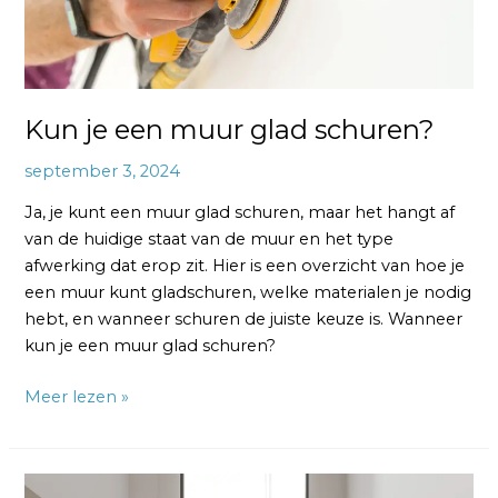
glad
schuren?
Kun je een muur glad schuren?
september 3, 2024
Ja, je kunt een muur glad schuren, maar het hangt af
van de huidige staat van de muur en het type
afwerking dat erop zit. Hier is een overzicht van hoe je
een muur kunt gladschuren, welke materialen je nodig
hebt, en wanneer schuren de juiste keuze is. Wanneer
kun je een muur glad schuren?
Meer lezen »
Hoe